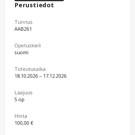
Perustiedot
Tunnus
AAB261
Opetuskieli
suomi
Toteutusaika
18.10.2026 – 17.12.2026
Laajuus
5 op
Hinta
100,00 €