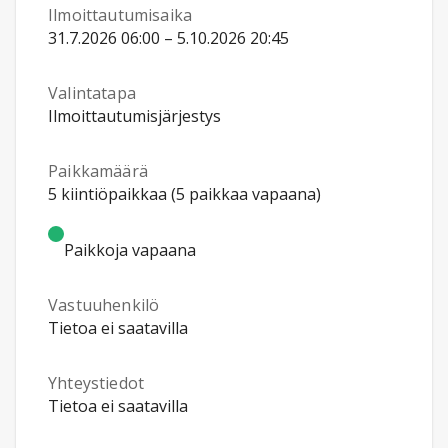
Ilmoittautumisaika
31.7.2026 06:00 – 5.10.2026 20:45
Valintatapa
Ilmoittautumisjärjestys
Paikkamäärä
5 kiintiöpaikkaa (5 paikkaa vapaana)
Paikkoja vapaana
Vastuuhenkilö
Tietoa ei saatavilla
Yhteystiedot
Tietoa ei saatavilla