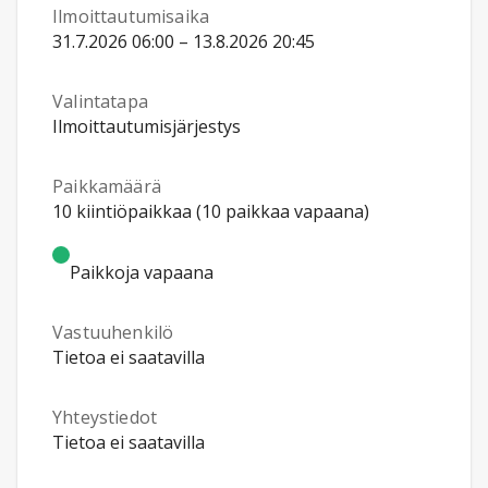
Ilmoittautumisaika
31.7.2026 06:00 – 13.8.2026 20:45
Valintatapa
Ilmoittautumisjärjestys
Paikkamäärä
10 kiintiöpaikkaa (10 paikkaa vapaana)
Paikkoja vapaana
Vastuuhenkilö
Tietoa ei saatavilla
Yhteystiedot
Tietoa ei saatavilla