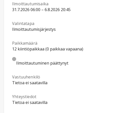
Ilmoittautumisaika
31.7.2026 06:00 – 6.8.2026 20:45
Valintatapa
Ilmoittautumisjärjestys
Paikkamäärä
12 kiintiöpaikkaa (0 paikkaa vapaana)
Ilmoittautuminen päättynyt
Vastuuhenkilö
Tietoa ei saatavilla
Yhteystiedot
Tietoa ei saatavilla