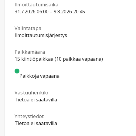
Ilmoittautumisaika
31.7.2026 06:00 – 9.8.2026 20:45
Valintatapa
Ilmoittautumisjärjestys
Paikkamäärä
15 kiintiöpaikkaa (10 paikkaa vapaana)
Paikkoja vapaana
Vastuuhenkilö
Tietoa ei saatavilla
Yhteystiedot
Tietoa ei saatavilla