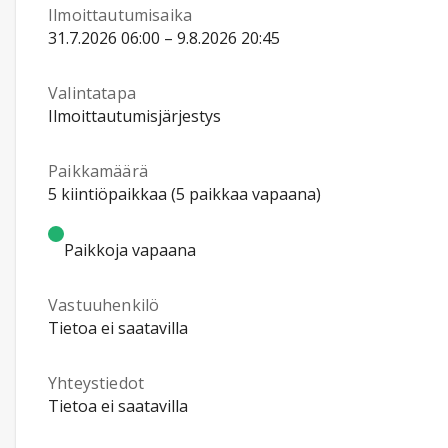
Ilmoittautumisaika
31.7.2026 06:00 – 9.8.2026 20:45
Valintatapa
Ilmoittautumisjärjestys
Paikkamäärä
5 kiintiöpaikkaa (5 paikkaa vapaana)
Paikkoja vapaana
Vastuuhenkilö
Tietoa ei saatavilla
Yhteystiedot
Tietoa ei saatavilla