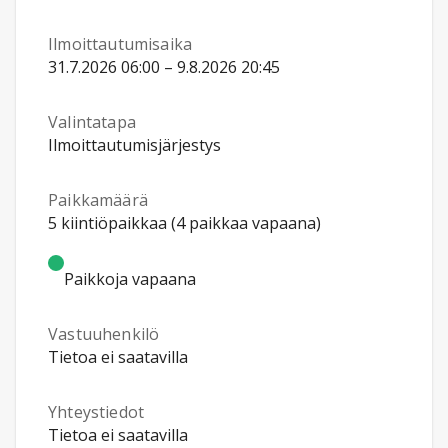
Ilmoittautumisaika
31.7.2026 06:00 – 9.8.2026 20:45
Valintatapa
Ilmoittautumisjärjestys
Paikkamäärä
5 kiintiöpaikkaa (4 paikkaa vapaana)
Paikkoja vapaana
Vastuuhenkilö
Tietoa ei saatavilla
Yhteystiedot
Tietoa ei saatavilla