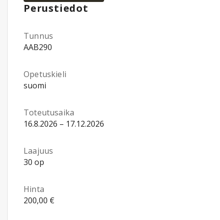
Perustiedot
Tunnus
AAB290
Opetuskieli
suomi
Toteutusaika
16.8.2026 – 17.12.2026
Laajuus
30 op
Hinta
200,00 €