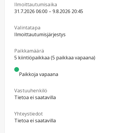
Ilmoittautumisaika
31.7.2026 06:00 – 9.8.2026 20:45
Valintatapa
Ilmoittautumisjärjestys
Paikkamäärä
5 kiintiöpaikkaa (5 paikkaa vapaana)
Paikkoja vapaana
Vastuuhenkilö
Tietoa ei saatavilla
Yhteystiedot
Tietoa ei saatavilla