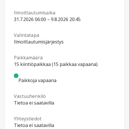
Ilmoittautumisaika
31.7.2026 06:00 – 9.8.2026 20:45
Valintatapa
Ilmoittautumisjärjestys
Paikkamäärä
15 kiintiöpaikkaa (15 paikkaa vapaana)
Paikkoja vapaana
Vastuuhenkilö
Tietoa ei saatavilla
Yhteystiedot
Tietoa ei saatavilla