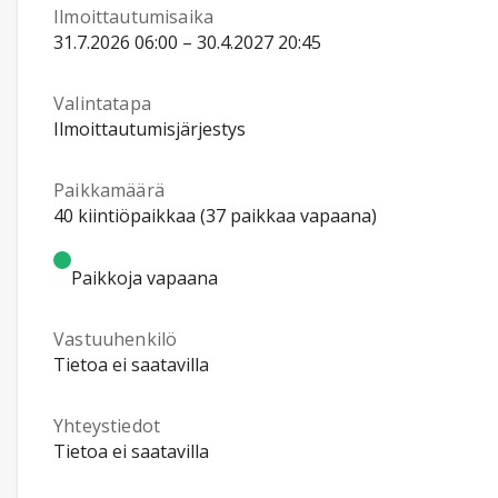
Ilmoittautumisaika
31.7.2026 06:00 – 30.4.2027 20:45
Valintatapa
Ilmoittautumisjärjestys
Paikkamäärä
40 kiintiöpaikkaa (37 paikkaa vapaana)
Paikkoja vapaana
Vastuuhenkilö
Tietoa ei saatavilla
Yhteystiedot
Tietoa ei saatavilla