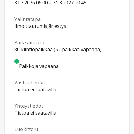
31.7.2026 06:00 – 31.3.2027 20:45
Valintatapa
Ilmoittautumisjärjestys
Paikkamäärä
80 kiintiöpaikkaa (52 paikkaa vapaana)
Paikkoja vapaana
Vastuuhenkilö
Tietoa ei saatavilla
Yhteystiedot
Tietoa ei saatavilla
Luokittelu