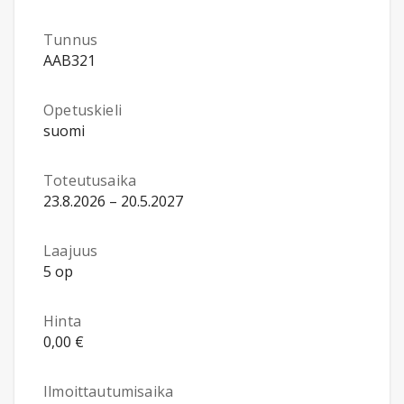
Tunnus
AAB321
Opetuskieli
suomi
Toteutusaika
23.8.2026 – 20.5.2027
Laajuus
5 op
Hinta
0,00 €
Ilmoittautumisaika