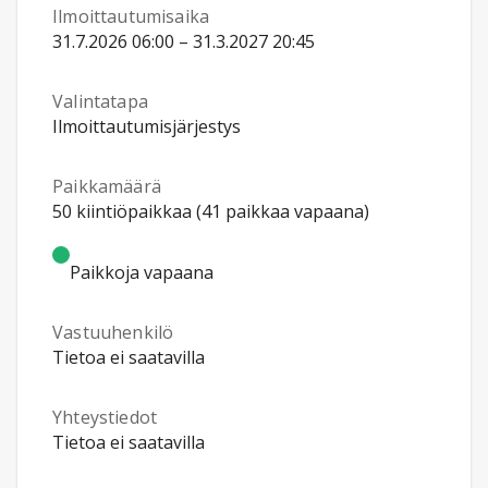
Ilmoittautumisaika
31.7.2026 06:00 – 31.3.2027 20:45
Valintatapa
Ilmoittautumisjärjestys
Paikkamäärä
50 kiintiöpaikkaa (41 paikkaa vapaana)
Paikkoja vapaana
Vastuuhenkilö
Tietoa ei saatavilla
Yhteystiedot
Tietoa ei saatavilla