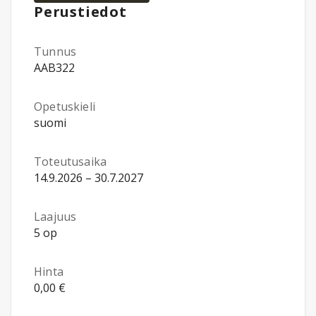
Perustiedot
Tunnus
AAB322
Opetuskieli
suomi
Toteutusaika
14.9.2026 – 30.7.2027
Laajuus
5 op
Hinta
0,00 €