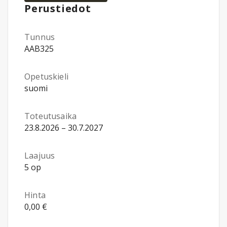
Perustiedot
Tunnus
AAB325
Opetuskieli
suomi
Toteutusaika
23.8.2026 – 30.7.2027
Laajuus
5 op
Hinta
0,00 €