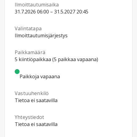
Ilmoittautumisaika
31.7.2026 06:00 – 31.5.2027 20:45
Valintatapa
Ilmoittautumisjärjestys
Paikkamäärä
5 kiintiöpaikkaa (5 paikkaa vapaana)
Paikkoja vapaana
Vastuuhenkilö
Tietoa ei saatavilla
Yhteystiedot
Tietoa ei saatavilla