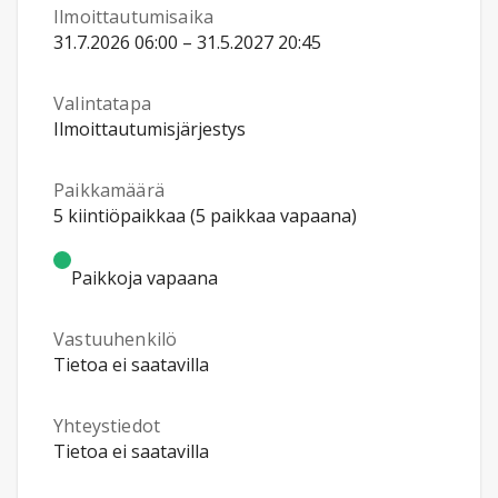
Ilmoittautumisaika
31.7.2026 06:00 – 31.5.2027 20:45
Valintatapa
Ilmoittautumisjärjestys
Paikkamäärä
5 kiintiöpaikkaa (5 paikkaa vapaana)
Paikkoja vapaana
Vastuuhenkilö
Tietoa ei saatavilla
Yhteystiedot
Tietoa ei saatavilla