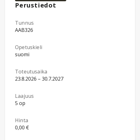
Perustiedot
Tunnus
AAB326
Opetuskieli
suomi
Toteutusaika
23.8.2026 – 30.7.2027
Laajuus
5 op
Hinta
0,00 €