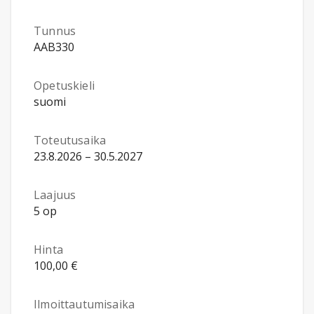
Tunnus
AAB330
Opetuskieli
suomi
Toteutusaika
23.8.2026 – 30.5.2027
Laajuus
5 op
Hinta
100,00 €
Ilmoittautumisaika