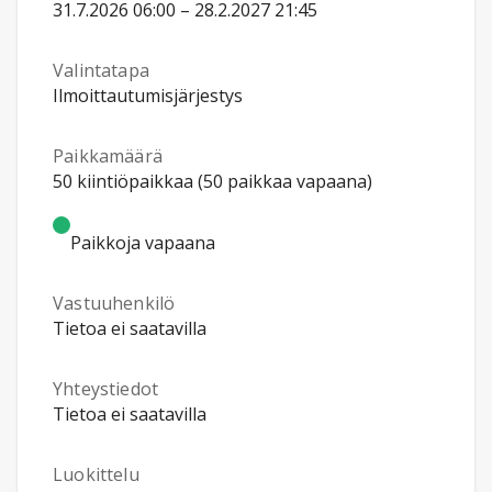
31.7.2026 06:00 – 28.2.2027 21:45
Valintatapa
Ilmoittautumisjärjestys
Paikkamäärä
50 kiintiöpaikkaa (50 paikkaa vapaana)
Paikkoja vapaana
Vastuuhenkilö
Tietoa ei saatavilla
Yhteystiedot
Tietoa ei saatavilla
Luokittelu