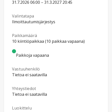
31.7.2026 06:00 – 31.3.2027 20:45
Valintatapa
Ilmoittautumisjärjestys
Paikkamäärä
10 kiintiöpaikkaa (10 paikkaa vapaana)
Paikkoja vapaana
Vastuuhenkilö
Tietoa ei saatavilla
Yhteystiedot
Tietoa ei saatavilla
Luokittelu