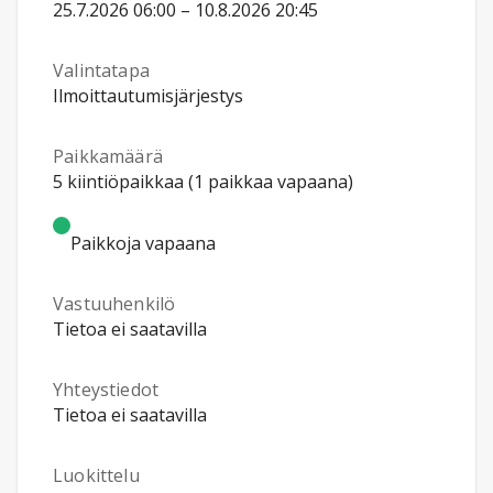
25.7.2026 06:00 – 10.8.2026 20:45
Valintatapa
Ilmoittautumisjärjestys
Paikkamäärä
5 kiintiöpaikkaa (1 paikkaa vapaana)
Paikkoja vapaana
Vastuuhenkilö
Tietoa ei saatavilla
Yhteystiedot
Tietoa ei saatavilla
Luokittelu