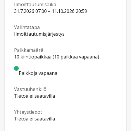
Ilmoittautumisaika
31.7.2026 07:00 – 11.10.2026 20:59
Valintatapa
Ilmoittautumisjärjestys
Paikkamäärä
10 kiintiöpaikkaa (10 paikkaa vapaana)
Paikkoja vapaana
Vastuuhenkilö
Tietoa ei saatavilla
Yhteystiedot
Tietoa ei saatavilla