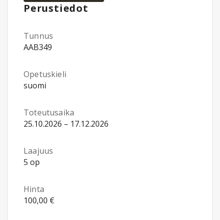
Perustiedot
Tunnus
AAB349
Opetuskieli
suomi
Toteutusaika
25.10.2026 – 17.12.2026
Laajuus
5 op
Hinta
100,00 €