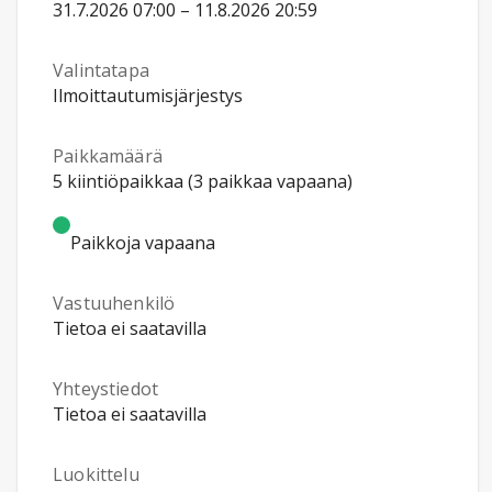
31.7.2026 07:00 – 11.8.2026 20:59
Valintatapa
Ilmoittautumisjärjestys
Paikkamäärä
5 kiintiöpaikkaa (3 paikkaa vapaana)
Paikkoja vapaana
Vastuuhenkilö
Tietoa ei saatavilla
Yhteystiedot
Tietoa ei saatavilla
Luokittelu