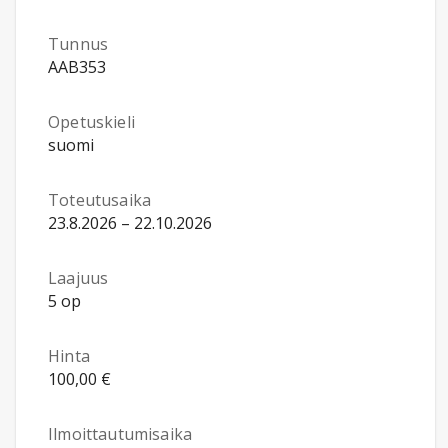
Tunnus
AAB353
Opetuskieli
suomi
Toteutusaika
23.8.2026 – 22.10.2026
Laajuus
5 op
Hinta
100,00 €
Ilmoittautumisaika