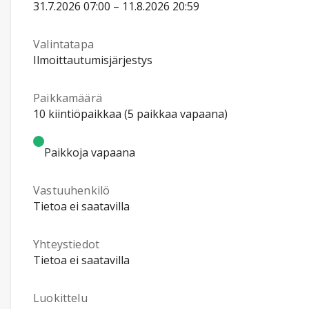
31.7.2026 07:00 – 11.8.2026 20:59
Valintatapa
Ilmoittautumisjärjestys
Paikkamäärä
10 kiintiöpaikkaa (5 paikkaa vapaana)
Paikkoja vapaana
Vastuuhenkilö
Tietoa ei saatavilla
Yhteystiedot
Tietoa ei saatavilla
Luokittelu