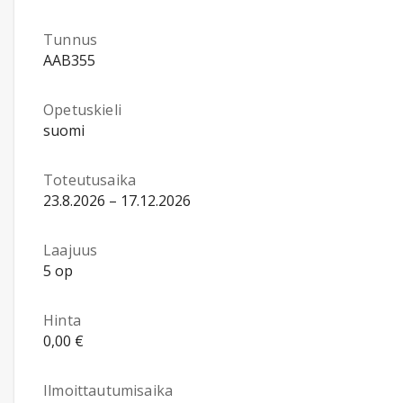
Tunnus
AAB355
Opetuskieli
suomi
Toteutusaika
23.8.2026 – 17.12.2026
Laajuus
5 op
Hinta
0,00 €
Ilmoittautumisaika