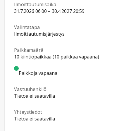
Ilmoittautumisaika
31.7.2026 06:00 – 30.4.2027 20:59
Valintatapa
Ilmoittautumisjärjestys
Paikkamäärä
10 kiintiöpaikkaa (10 paikkaa vapaana)
Paikkoja vapaana
Vastuuhenkilö
Tietoa ei saatavilla
Yhteystiedot
Tietoa ei saatavilla