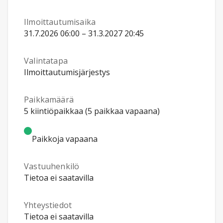
Ilmoittautumisaika
31.7.2026 06:00 – 31.3.2027 20:45
Valintatapa
Ilmoittautumisjärjestys
Paikkamäärä
5 kiintiöpaikkaa (5 paikkaa vapaana)
Paikkoja vapaana
Vastuuhenkilö
Tietoa ei saatavilla
Yhteystiedot
Tietoa ei saatavilla