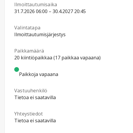
Ilmoittautumisaika
31.7.2026 06:00 – 30.4.2027 20:45
Valintatapa
Ilmoittautumisjärjestys
Paikkamäärä
20 kiintiöpaikkaa (17 paikkaa vapaana)
Paikkoja vapaana
Vastuuhenkilö
Tietoa ei saatavilla
Yhteystiedot
Tietoa ei saatavilla