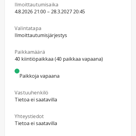
Ilmoittautumisaika
4.8.2026 21:00 – 28.3.2027 20:45
Valintatapa
Ilmoittautumisjärjestys
Paikkamäärä
40 kiintiöpaikkaa (40 paikkaa vapaana)
Paikkoja vapaana
Vastuuhenkilö
Tietoa ei saatavilla
Yhteystiedot
Tietoa ei saatavilla