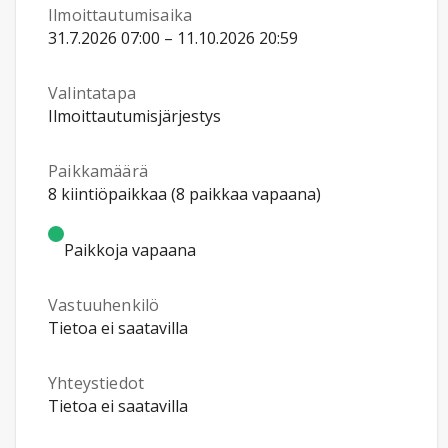
Ilmoittautumisaika
31.7.2026 07:00 – 11.10.2026 20:59
Valintatapa
Ilmoittautumisjärjestys
Paikkamäärä
8 kiintiöpaikkaa (8 paikkaa vapaana)
Paikkoja vapaana
Vastuuhenkilö
Tietoa ei saatavilla
Yhteystiedot
Tietoa ei saatavilla