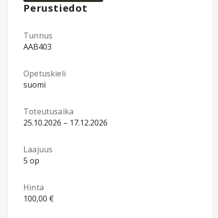
Perustiedot
Tunnus
AAB403
Opetuskieli
suomi
Toteutusaika
25.10.2026 – 17.12.2026
Laajuus
5 op
Hinta
100,00 €