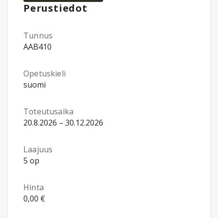
Perustiedot
Tunnus
AAB410
Opetuskieli
suomi
Toteutusaika
20.8.2026 – 30.12.2026
Laajuus
5 op
Hinta
0,00 €