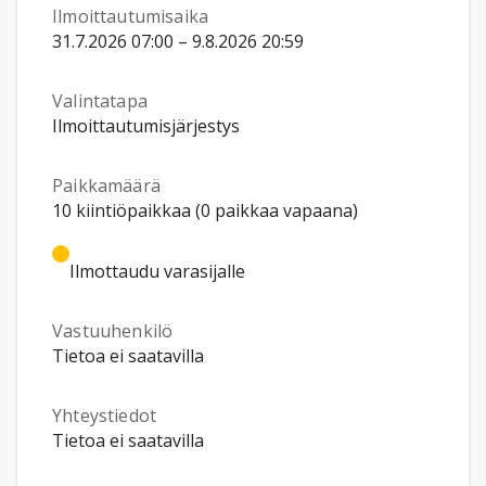
Ilmoittautumisaika
31.7.2026 07:00 – 9.8.2026 20:59
Valintatapa
Ilmoittautumisjärjestys
Paikkamäärä
10 kiintiöpaikkaa (0 paikkaa vapaana)
Ilmottaudu varasijalle
Vastuuhenkilö
Tietoa ei saatavilla
Yhteystiedot
Tietoa ei saatavilla