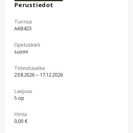
Perustiedot
Tunnus
AAB423
Opetuskieli
suomi
Toteutusaika
23.8.2026 – 17.12.2026
Laajuus
5 op
Hinta
0,00 €