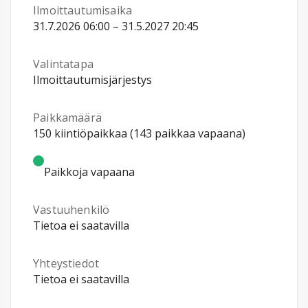
Ilmoittautumisaika
31.7.2026 06:00 – 31.5.2027 20:45
Valintatapa
Ilmoittautumisjärjestys
Paikkamäärä
150 kiintiöpaikkaa (143 paikkaa vapaana)
Paikkoja vapaana
Vastuuhenkilö
Tietoa ei saatavilla
Yhteystiedot
Tietoa ei saatavilla