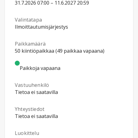
31.7.2026 07:00 – 11.6.2027 20:59
Valintatapa
Ilmoittautumisjärjestys
Paikkamäärä
50 kiintiöpaikkaa (49 paikkaa vapaana)
Paikkoja vapaana
Vastuuhenkilö
Tietoa ei saatavilla
Yhteystiedot
Tietoa ei saatavilla
Luokittelu