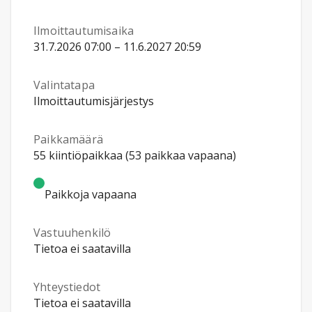
Ilmoittautumisaika
31.7.2026 07:00 – 11.6.2027 20:59
Valintatapa
Ilmoittautumisjärjestys
Paikkamäärä
55 kiintiöpaikkaa (53 paikkaa vapaana)
Paikkoja vapaana
Vastuuhenkilö
Tietoa ei saatavilla
Yhteystiedot
Tietoa ei saatavilla