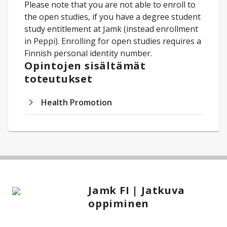
Please note that you are not able to enroll to
the open studies, if you have a degree student
study entitlement at Jamk (instead enrollment
in Peppi). Enrolling for open studies requires a
Finnish personal identity number.
Opintojen sisältämät
toteutukset
Health Promotion
Jamk FI | Jatkuva
oppiminen