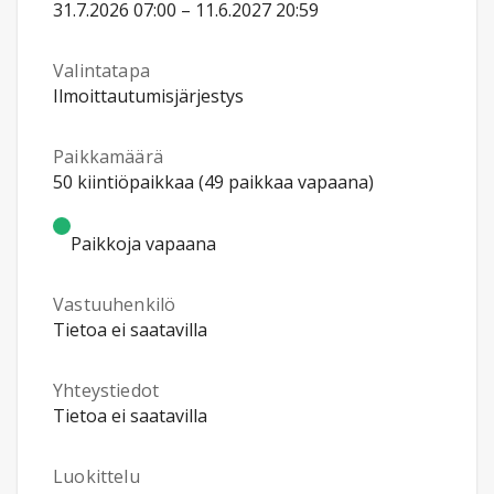
31.7.2026 07:00 – 11.6.2027 20:59
Valintatapa
Ilmoittautumisjärjestys
Paikkamäärä
50 kiintiöpaikkaa (49 paikkaa vapaana)
Paikkoja vapaana
Vastuuhenkilö
Tietoa ei saatavilla
Yhteystiedot
Tietoa ei saatavilla
Luokittelu