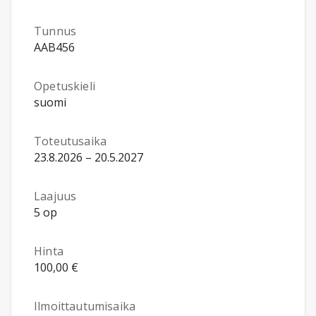
Tunnus
AAB456
Opetuskieli
suomi
Toteutusaika
23.8.2026 – 20.5.2027
Laajuus
5 op
Hinta
100,00 €
Ilmoittautumisaika