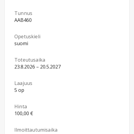
Tunnus
AAB460
Opetuskieli
suomi
Toteutusaika
23.8.2026 – 20.5.2027
Laajuus
5 op
Hinta
100,00 €
Ilmoittautumisaika