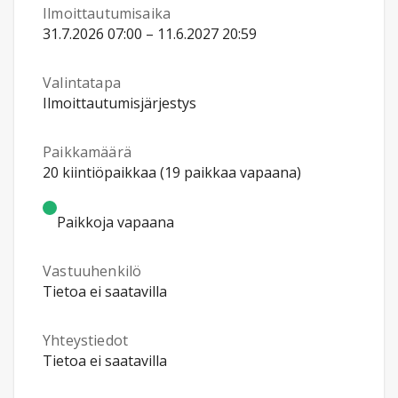
Ilmoittautumisaika
31.7.2026 07:00 – 11.6.2027 20:59
Valintatapa
Ilmoittautumisjärjestys
Paikkamäärä
20 kiintiöpaikkaa (19 paikkaa vapaana)
Paikkoja vapaana
Vastuuhenkilö
Tietoa ei saatavilla
Yhteystiedot
Tietoa ei saatavilla